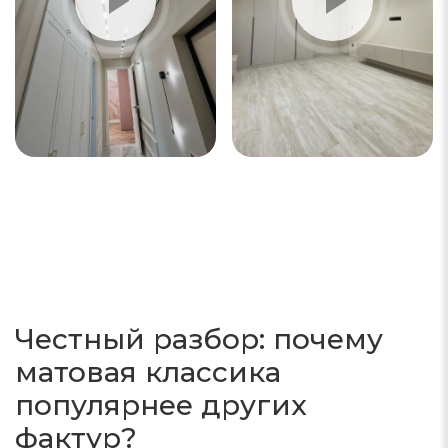
Честный разбор: почему
матовая классика
популярнее других
фактур?