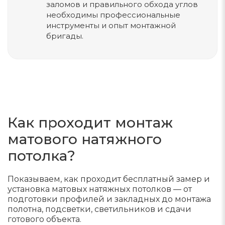
заломов и правильного обхода углов
необходимы профессиональные
инструменты и опыт монтажной
бригады.
Как проходит монтаж
матового натяжного
потолка?
Показываем, как проходит бесплатный замер и
установка матовых натяжных потолков — от
подготовки профилей и закладных до монтажа
полотна, подсветки, светильников и сдачи
готового объекта.