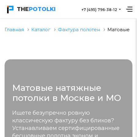
THE
POTOLKI
+7 (495) 796-38-12
Главная
Каталог
Фактура полотен
Матовые
Матовые натяжные
потолки в Москве и МО
Ищете безупречно ровную
классическую фактуру без бликов?
Устанавливаем сертифицированные
бесшовные полотна эконом и