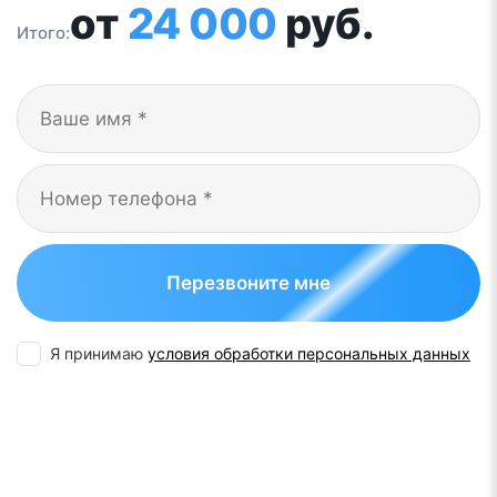
от
24 000
руб.
Итого:
Перезвоните мне
Я принимаю
условия обработки персональных данных