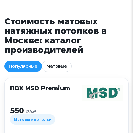
Стоимость матовых
натяжных потолков в
Москве: каталог
производителей
Популярные
Матовые
ПВХ MSD Premium
550
₽/м²
Матовые потолки