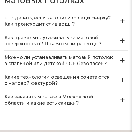
матовых потолках
Что делать, если затопили соседи сверху?
Как происходит слив воды?
Как правильно ухаживать за матовой
поверхностью? Появятся ли разводы?
Можно ли устанавливать матовый потолок
в спальной или детской? Он безопасен?
Какие технологии освещения сочетаются
с матовой фактурой?
Как заказать монтаж в Московской
области и какие есть скидки?