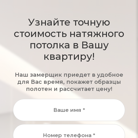
Узнайте точную
стоимость
натяжного
потолка в Вашу
квартиру!
Наш замерщик приедет в удобное
для Вас время,
покажет образцы
полотен и рассчитает цену!