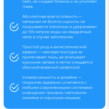
свет, не создает бликов и не утомляет
глаза.
Абсолютная влагостойкость —
материал не боится сырости, не
покрывается плесенью и удерживает
до 100 литров воды на квадратный
метр в случае затопления.
Простой уход и антистатический
эффект — матовая текстура не
притягивает пыль, не впитывает
кухонные запахи и легко очищается
обычной влажной салфеткой.
Универсальность в дизайне —
покрытие идеально сочетается с
любыми современными системами
освещения: треками, световыми
линиями и скрытыми нишами.