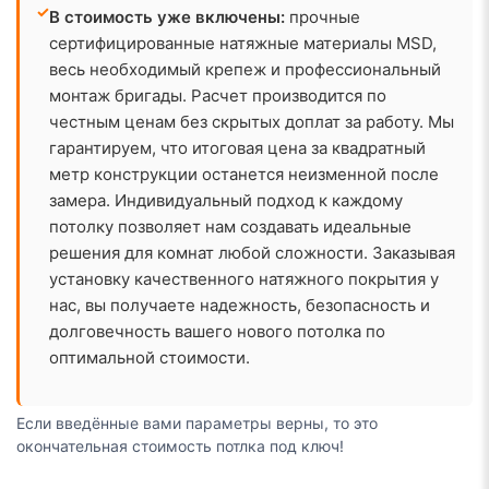
✓
В стоимость уже включены:
прочные
сертифицированные натяжные материалы MSD,
весь необходимый крепеж и профессиональный
монтаж бригады. Расчет производится по
честным ценам без скрытых доплат за работу. Мы
гарантируем, что итоговая цена за квадратный
метр конструкции останется неизменной после
замера. Индивидуальный подход к каждому
потолку позволяет нам создавать идеальные
решения для комнат любой сложности. Заказывая
установку качественного натяжного покрытия у
нас, вы получаете надежность, безопасность и
долговечность вашего нового потолка по
оптимальной стоимости.
Если введённые вами параметры верны, то это
окончательная стоимость потлка под ключ!