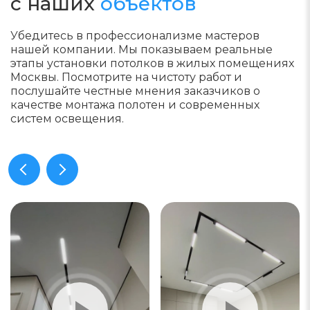
с наших
объектов
Убедитесь в профессионализме мастеров
нашей компании. Мы показываем реальные
этапы установки потолков в жилых помещениях
Москвы. Посмотрите на чистоту работ и
послушайте честные мнения заказчиков о
качестве монтажа полотен и современных
систем освещения.