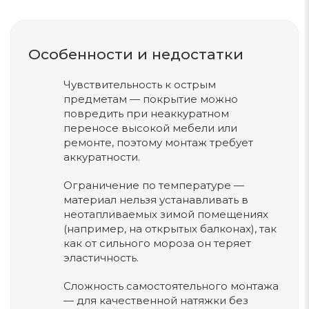
Особенности и недостатки
Чувствительность к острым
предметам — покрытие можно
повредить при неаккуратном
переносе высокой мебели или
ремонте, поэтому монтаж требует
аккуратности.
Ограничение по температуре —
материал нельзя устанавливать в
неотапливаемых зимой помещениях
(например, на открытых балконах), так
как от сильного мороза он теряет
эластичность.
Сложность самостоятельного монтажа
— для качественной натяжки без