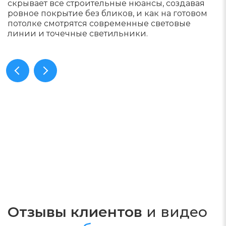
скрывает все строительные нюансы, создавая
ровное покрытие без бликов, и как на готовом
потолке смотрятся современные световые
линии и точечные светильники.
Отзывы клиентов
и видео