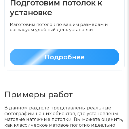
Подготовим потолок к
установке
Изготовим потолок по вашим размерам и
согласуем удобный день установки.
Подробнее
Примеры работ
В данном разделе представлены реальные
фотографии наших объектов, где установлены
матовые натяжные потолки. Вы можете оценить,
как классическое матовое полотно идеально