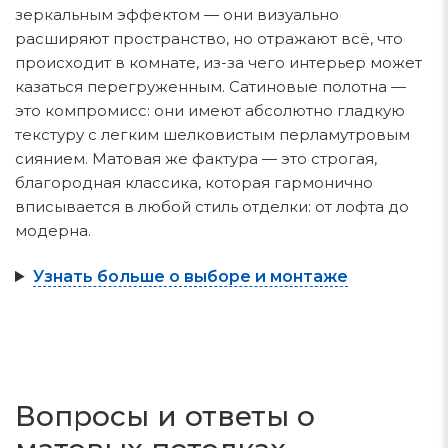
зеркальным эффектом — они визуально
расширяют пространство, но отражают всё, что
происходит в комнате, из-за чего интерьер может
казаться перегруженным. Сатиновые полотна —
это компромисс: они имеют абсолютно гладкую
текстуру с легким шелковистым перламутровым
сиянием. Матовая же фактура — это строгая,
благородная классика, которая гармонично
вписывается в любой стиль отделки: от лофта до
модерна.
Узнать больше о выборе и монтаже
Вопросы и ответы о