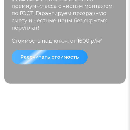
премиум-класса с чистым монтажом
по ГОСТ. Гарантируем прозрачную
смету и честные цены без скрытых
переплат!
Стоимость под ключ:
от 1600 р/м²
Рассчитать стоимость