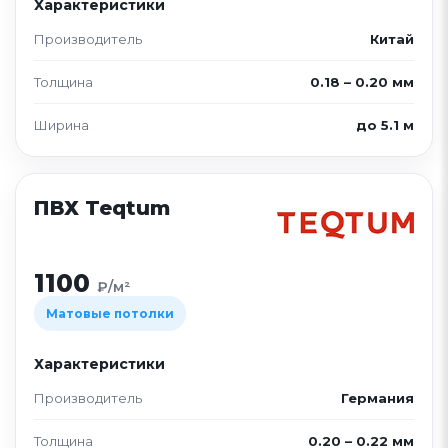
Характеристики
Производитель
Китай
Толщина
0.18 – 0.20 мм
Ширина
до 5.1 м
ПВХ Teqtum
1100
₽/м²
Матовые потолки
Характеристики
Производитель
Германия
Толщина
0.20 – 0.22 мм