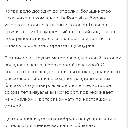
Когда дело доходит до отделки, большинство
заказчиков в компании thePotolki выбирают
именно матовые натяжные потолки. Главная
причина — их безупречный внешний вид. Такая
поверхность визуально полностью идентична
идеально ровной, дорогой штукатурке.
В отличие от других материалов, матовый потолок
обладает слегка шероховатой текстурой. Он
полностью поглощает отсветы от окон, правильно
рассеивает свет и не создает раздражающих
бликов. Это универсальное решение, которое
сохраняет визуальный комфорт, подчеркивает
минимализм и делает комнату по-настоящему
уютной.
Для сравнения, если разобрать популярные типы
отделки. Глянцевые варианты обладают